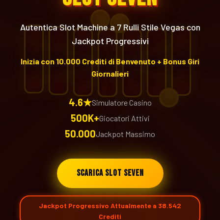
Autentica Slot Machine a 7 Rulli Stile Vegas con
Jackpot Progressivi
Inizia con 10.000 Crediti di Benvenuto + Bonus Giri
Giornalieri
4.6★
Simulatore Casino
500K+
Giocatori Attivi
50.000
Jackpot Massimo
Scarica Slot Seven
Jackpot Progressivo Attualmente a 38.542
Crediti