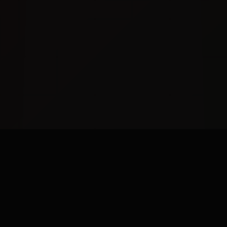
Richiedi il Tuo Bonus di